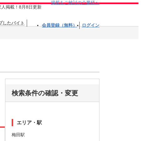
掲載をご検討の企業様へ
求人掲載！8月8日更新
プしたバイト
会員登録（無料）
ログイン
検索条件の確認・変更
エリア・駅
梅田駅