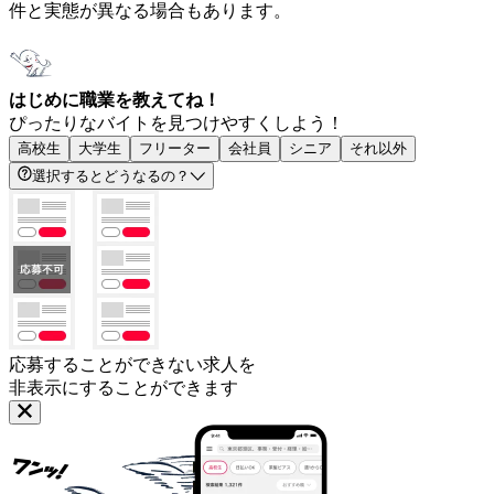
件と実態が異なる場合もあります。
はじめに職業を教えてね！
ぴったりなバイトを見つけやすくしよう！
高校生
大学生
フリーター
会社員
シニア
それ以外
選択するとどうなるの？
応募することができない求人を
非表示にすることができます