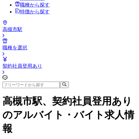
職種から探す
特徴から探す
高槻市駅
職種を選択
契約社員登用あり
高槻市駅、契約社員登用あり
のアルバイト・バイト求人情
報