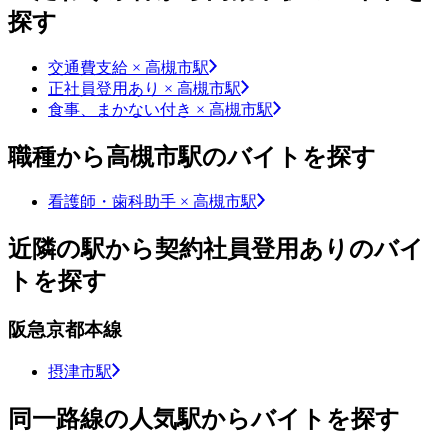
探す
交通費支給 × 高槻市駅
正社員登用あり × 高槻市駅
食事、まかない付き × 高槻市駅
職種から高槻市駅のバイトを探す
看護師・歯科助手 × 高槻市駅
近隣の駅から契約社員登用ありのバイ
トを探す
阪急京都本線
摂津市駅
同一路線の人気駅からバイトを探す