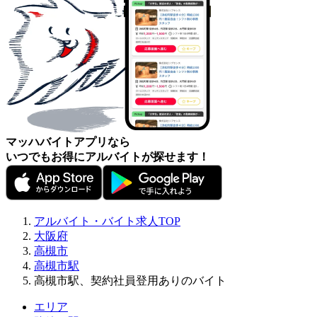
マッハバイトアプリなら
いつでもお得にアルバイトが探せます！
アルバイト・バイト求人TOP
大阪府
高槻市
高槻市駅
高槻市駅、契約社員登用ありのバイト
エリア