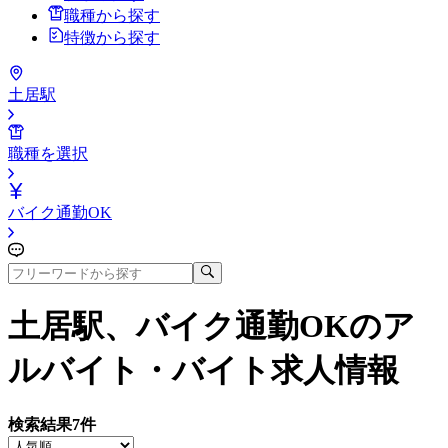
職種から探す
特徴から探す
土居駅
職種を選択
バイク通勤OK
土居駅、バイク通勤OK
のア
ルバイト・バイト求人情報
検索結果
7
件