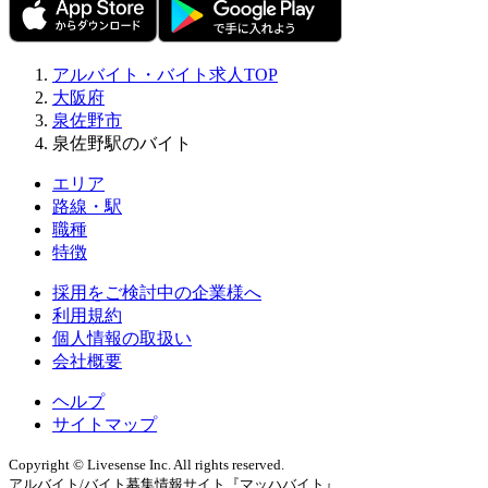
アルバイト・バイト求人TOP
大阪府
泉佐野市
泉佐野駅のバイト
エリア
路線・駅
職種
特徴
採用をご検討中の企業様へ
利用規約
個人情報の取扱い
会社概要
ヘルプ
サイトマップ
Copyright © Livesense Inc. All rights reserved.
アルバイト/バイト募集情報サイト『マッハバイト』