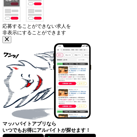
応募することができない求人を
非表示にすることができます
マッハバイトアプリなら
いつでもお得にアルバイトが探せます！