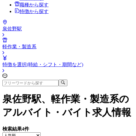
職種から探す
特徴から探す
泉佐野駅
軽作業・製造系
特徴を選択(時給・シフト・期間など)
泉佐野駅、軽作業・製造系
の
アルバイト・バイト求人情報
検索結果
4
件