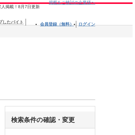
掲載をご検討の企業様へ
求人掲載！8月7日更新
プしたバイト
会員登録（無料）
ログイン
検索条件の確認・変更