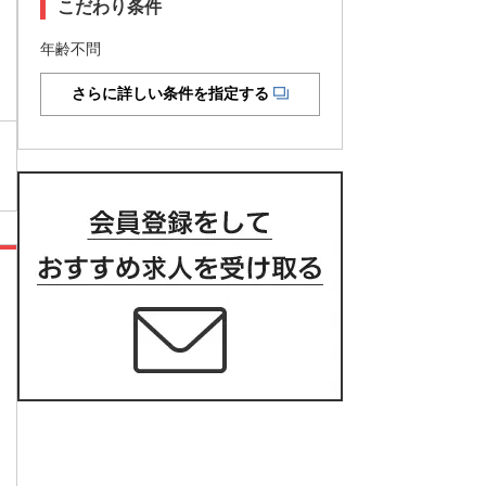
こだわり条件
年齢不問
さらに詳しい条件を指定する