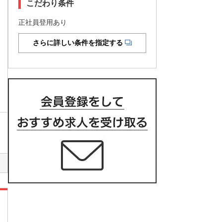
こだわり条件
正社員登用あり
さらに詳しい条件を指定する