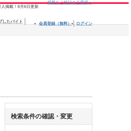
掲載をご検討の企業様へ
求人掲載！8月6日更新
プしたバイト
会員登録（無料）
ログイン
検索条件の確認・変更