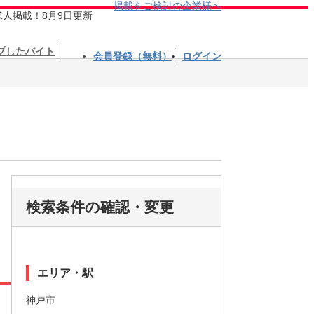
掲載をご検討の企業様へ
求人掲載！8月9日更新
プしたバイト
会員登録（無料）
ログイン
検索条件の確認・変更
エリア・駅
神戸市