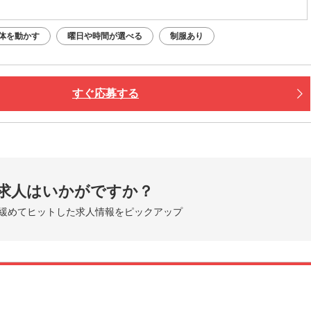
体を動かす
曜日や時間が選べる
制服あり
すぐ応募する
求人はいかがですか？
緩めてヒットした求人情報をピックアップ