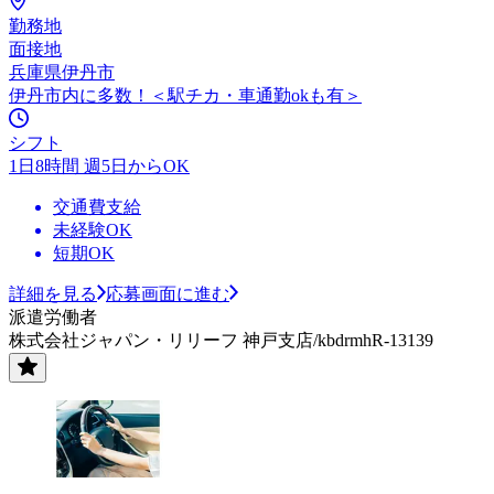
勤務地
面接地
兵庫県伊丹市
伊丹市内に多数！＜駅チカ・車通勤okも有＞
シフト
1日8時間 週5日からOK
交通費支給
未経験OK
短期OK
詳細を見る
応募画面に進む
派遣労働者
株式会社ジャパン・リリーフ 神戸支店/kbdrmhR-13139