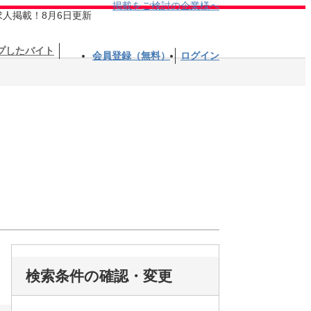
掲載をご検討の企業様へ
求人掲載！8月6日更新
プしたバイト
会員登録（無料）
ログイン
検索条件の確認・変更