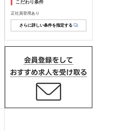
こだわり条件
正社員登用あり
さらに詳しい条件を指定する