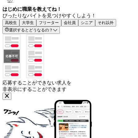
はじめに職業を教えてね！
ぴったりなバイトを見つけやすくしよう！
高校生
大学生
フリーター
会社員
シニア
それ以外
選択するとどうなるの？
応募することができない求人を
非表示にすることができます