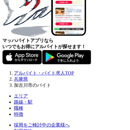
マッハバイトアプリなら
いつでもお得にアルバイトが探せます！
アルバイト・バイト求人TOP
兵庫県
加古川市のバイト
エリア
路線・駅
職種
特徴
採用をご検討中の企業様へ