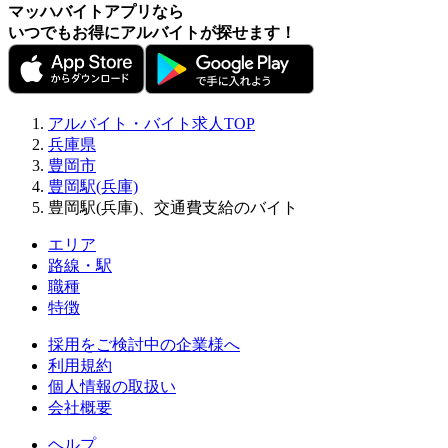
マッハバイトアプリなら
いつでもお得にアルバイトが探せます！
アルバイト・バイト求人TOP
兵庫県
豊岡市
豊岡駅(兵庫)
豊岡駅(兵庫)、交通費支給のバイト
エリア
路線・駅
職種
特徴
採用をご検討中の企業様へ
利用規約
個人情報の取扱い
会社概要
ヘルプ