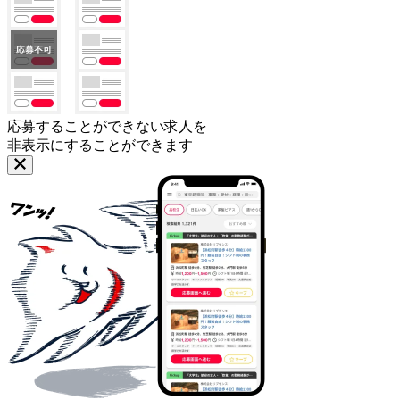
応募することができない求人を
非表示にすることができます