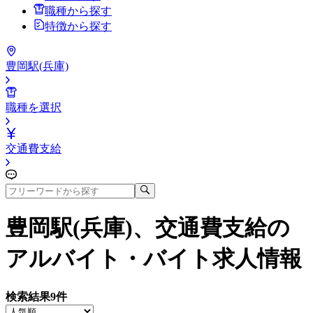
職種から探す
特徴から探す
豊岡駅(兵庫)
職種を選択
交通費支給
豊岡駅(兵庫)、交通費支給
の
アルバイト・バイト求人情報
検索結果
9
件