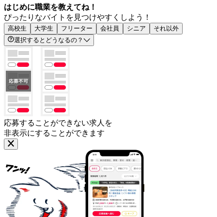
はじめに職業を教えてね！
ぴったりなバイトを見つけやすくしよう！
高校生
大学生
フリーター
会社員
シニア
それ以外
選択するとどうなるの？
応募することができない求人を
非表示にすることができます