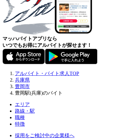
マッハバイトアプリなら
いつでもお得にアルバイトが探せます！
アルバイト・バイト求人TOP
兵庫県
豊岡市
豊岡駅(兵庫)のバイト
エリア
路線・駅
職種
特徴
採用をご検討中の企業様へ