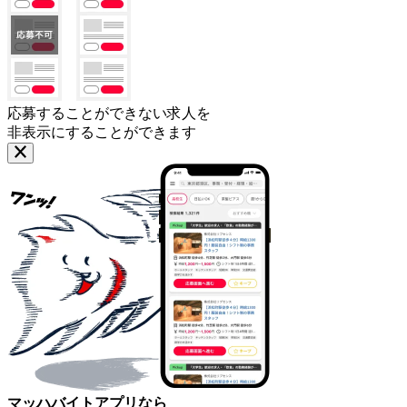
応募することができない求人を
非表示にすることができます
マッハバイトアプリなら