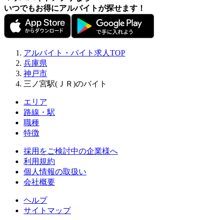
いつでもお得にアルバイトが探せます！
アルバイト・バイト求人TOP
兵庫県
神戸市
三ノ宮駅(ＪＲ)のバイト
エリア
路線・駅
職種
特徴
採用をご検討中の企業様へ
利用規約
個人情報の取扱い
会社概要
ヘルプ
サイトマップ