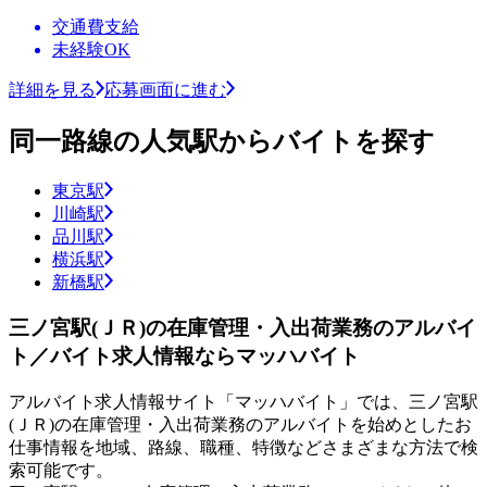
交通費支給
未経験OK
詳細を見る
応募画面に進む
同一路線の人気駅からバイトを探す
東京駅
川崎駅
品川駅
横浜駅
新橋駅
三ノ宮駅(ＪＲ)の在庫管理・入出荷業務のアルバイ
ト／バイト求人情報ならマッハバイト
アルバイト求人情報サイト「マッハバイト」では、三ノ宮駅
(ＪＲ)の在庫管理・入出荷業務のアルバイトを始めとしたお
仕事情報を地域、路線、職種、特徴などさまざまな方法で検
索可能です。