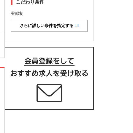
こだわり条件
登録制
さらに詳しい条件を指定する