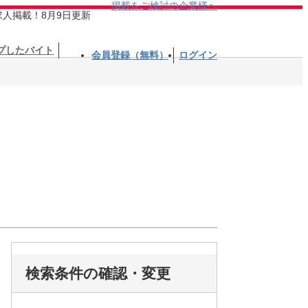
掲載をご検討の企業様へ
求人掲載！8月9日更新
プしたバイト
会員登録（無料）
ログイン
検索条件の確認・変更