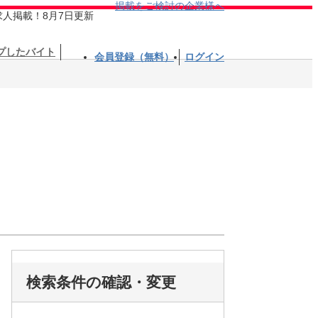
掲載をご検討の企業様へ
求人掲載！8月7日更新
プしたバイト
会員登録（無料）
ログイン
検索条件の確認・変更