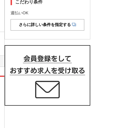
こだわり条件
週払いOK
さらに詳しい条件を指定する