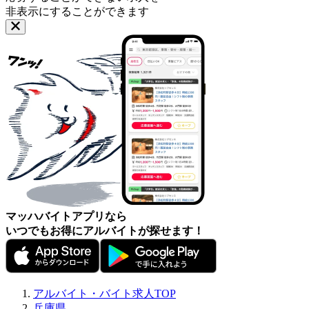
非表示にすることができます
マッハバイトアプリなら
いつでもお得にアルバイトが探せます！
アルバイト・バイト求人TOP
兵庫県