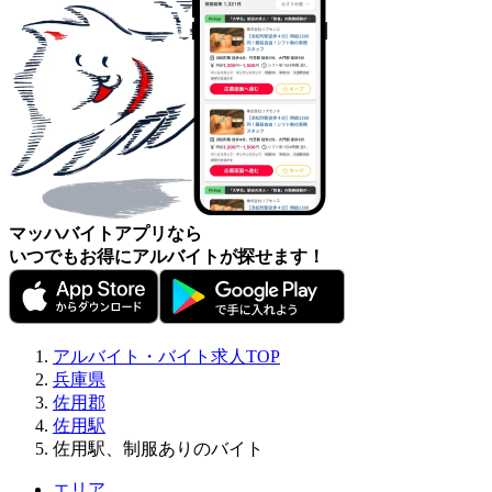
マッハバイトアプリなら
いつでもお得にアルバイトが探せます！
アルバイト・バイト求人TOP
兵庫県
佐用郡
佐用駅
佐用駅、制服ありのバイト
エリア