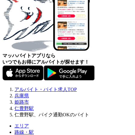
マッハバイトアプリなら
いつでもお得にアルバイトが探せます！
アルバイト・バイト求人TOP
兵庫県
姫路市
仁豊野駅
仁豊野駅、バイク通勤OKのバイト
エリア
路線・駅