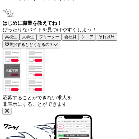
はじめに職業を教えてね！
ぴったりなバイトを見つけやすくしよう！
高校生
大学生
フリーター
会社員
シニア
それ以外
選択するとどうなるの？
応募することができない求人を
非表示にすることができます