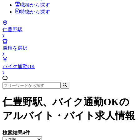
職種から探す
特徴から探す
仁豊野駅
職種を選択
バイク通勤OK
仁豊野駅、バイク通勤OK
の
アルバイト・バイト求人情報
検索結果
4
件