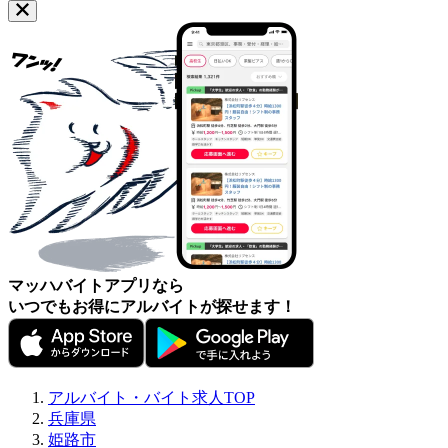
マッハバイトアプリなら
いつでもお得にアルバイトが探せます！
アルバイト・バイト求人TOP
兵庫県
姫路市