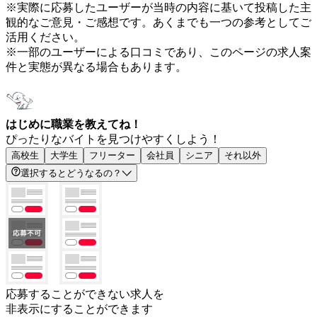
※実際に応募したユーザーが当時の内容に基いて投稿した主
観的なご意見・ご感想です。あくまでも一つの参考としてご
活用ください。
※一部のユーザーによる口コミであり、このページの求人案
件と実態が異なる場合もあります。
はじめに職業を教えてね！
ぴったりなバイトを見つけやすくしよう！
高校生
大学生
フリーター
会社員
シニア
それ以外
選択するとどうなるの？
応募することができない求人を
非表示にすることができます