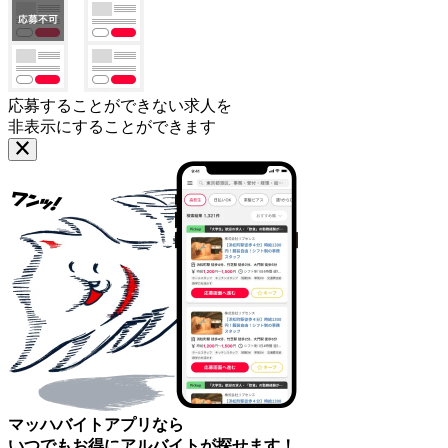
応募することができない求人を
非表示にすることができます
マッハバイトアプリなら
いつでもお得にアルバイトが探せます！