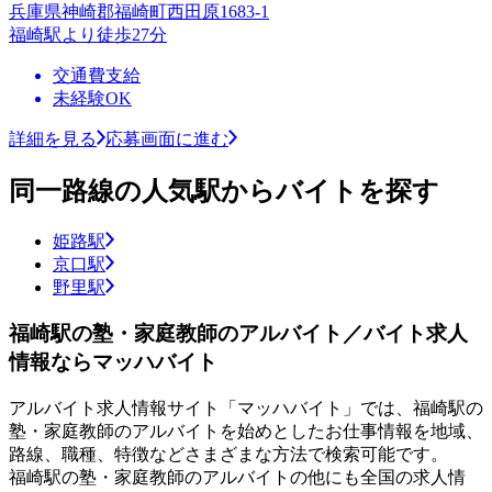
兵庫県神崎郡福崎町西田原1683-1
福崎駅より徒歩27分
交通費支給
未経験OK
詳細を見る
応募画面に進む
同一路線の人気駅からバイトを探す
姫路駅
京口駅
野里駅
福崎駅の塾・家庭教師のアルバイト／バイト求人
情報ならマッハバイト
アルバイト求人情報サイト「マッハバイト」では、福崎駅の
塾・家庭教師のアルバイトを始めとしたお仕事情報を地域、
路線、職種、特徴などさまざまな方法で検索可能です。
福崎駅の塾・家庭教師のアルバイトの他にも全国の求人情