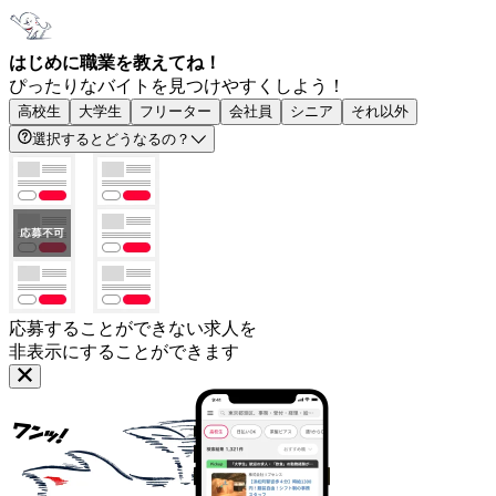
はじめに職業を教えてね！
ぴったりなバイトを見つけやすくしよう！
高校生
大学生
フリーター
会社員
シニア
それ以外
選択するとどうなるの？
応募することができない求人を
非表示にすることができます