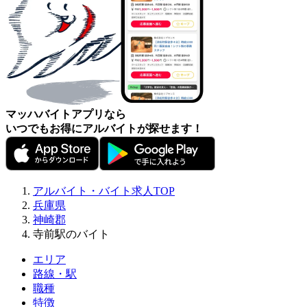
マッハバイトアプリなら
いつでもお得にアルバイトが探せます！
アルバイト・バイト求人TOP
兵庫県
神崎郡
寺前駅のバイト
エリア
路線・駅
職種
特徴