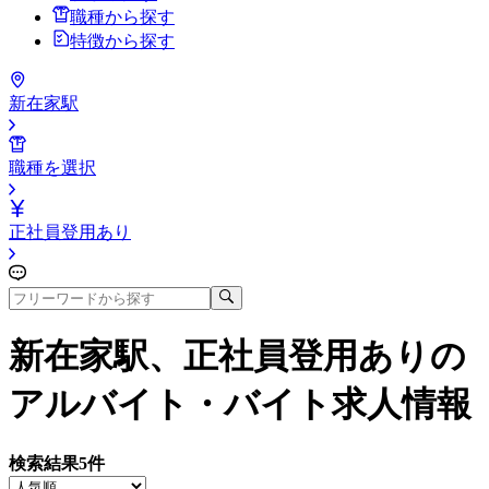
職種から探す
特徴から探す
新在家駅
職種を選択
正社員登用あり
新在家駅、正社員登用あり
の
アルバイト・バイト求人情報
検索結果
5
件