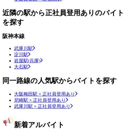
近隣の駅から正社員登用ありのバイト
を探す
阪神本線
武庫川駅
淀川駅
岩屋駅(兵庫)
大石駅
同一路線の人気駅からバイトを探す
大阪梅田駅 × 正社員登用あり
尼崎駅 × 正社員登用あり
武庫川駅 × 正社員登用あり
新着アルバイト