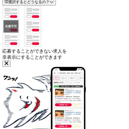
選択するとどうなるの？
応募することができない求人を
非表示にすることができます