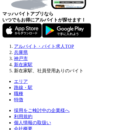
マッハバイトアプリなら
いつでもお得にアルバイトが探せます！
アルバイト・バイト求人TOP
兵庫県
神戸市
新在家駅
新在家駅、社員登用ありのバイト
エリア
路線・駅
職種
特徴
採用をご検討中の企業様へ
利用規約
個人情報の取扱い
会社概要