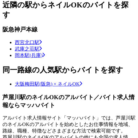
近隣の駅からネイルOKのバイトを探
す
阪急神戸本線
西宮北口駅
武庫之荘駅
岡本駅(兵庫)
同一路線の人気駅からバイトを探す
大阪梅田駅(阪急) × ネイルOK
芦屋川駅のネイルOKのアルバイト／バイト求人情
報ならマッハバイト
アルバイト求人情報サイト「マッハバイト」では、芦屋川駅
のネイルOKのアルバイトを始めとしたお仕事情報を地域、
路線、職種、特徴などさまざまな方法で検索可能です。
芦屋川駅のネイルOKのアルバイトの他にも全国の求人情