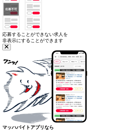
応募することができない求人を
非表示にすることができます
マッハバイトアプリなら