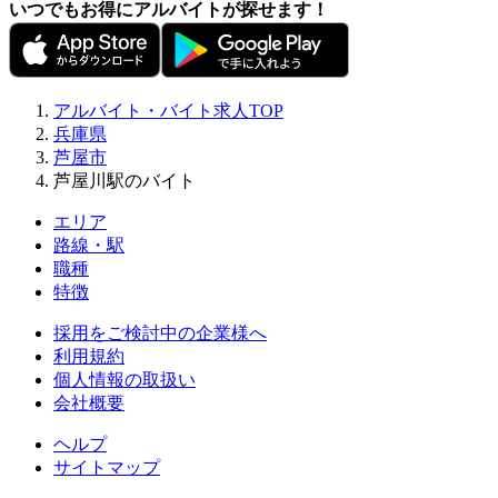
いつでもお得にアルバイトが探せます！
アルバイト・バイト求人TOP
兵庫県
芦屋市
芦屋川駅のバイト
エリア
路線・駅
職種
特徴
採用をご検討中の企業様へ
利用規約
個人情報の取扱い
会社概要
ヘルプ
サイトマップ