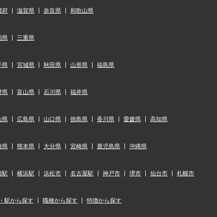
都府
滋賀県
奈良県
和歌山県
岡県
三重県
手県
宮城県
秋田県
山形県
福島県
野県
富山県
石川県
福井県
山県
広島県
山口県
徳島県
香川県
愛媛県
高知県
崎県
熊本県
大分県
宮崎県
鹿児島県
沖縄県
袋駅
横浜駅
浜松市
名古屋駅
神戸市
堺市
仙台市
札幌市
・駅から探す
職種から探す
特徴から探す