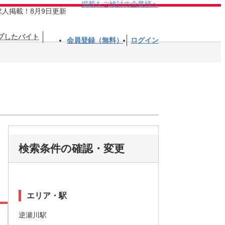
掲載をご検討の企業様へ
求人掲載！8月9日更新
プしたバイト
会員登録（無料）
ログイン
検索条件の確認・変更
エリア・駅
逆瀬川駅