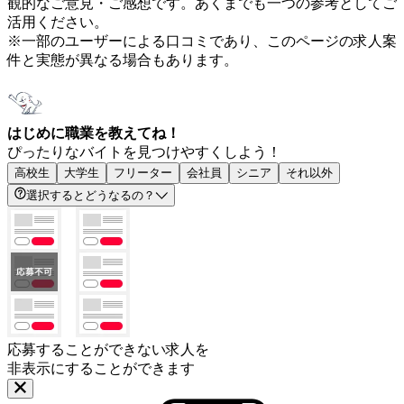
観的なご意見・ご感想です。あくまでも一つの参考としてご
活用ください。
※一部のユーザーによる口コミであり、このページの求人案
件と実態が異なる場合もあります。
はじめに職業を教えてね！
ぴったりなバイトを見つけやすくしよう！
高校生
大学生
フリーター
会社員
シニア
それ以外
選択するとどうなるの？
応募することができない求人を
非表示にすることができます