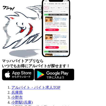
マッハバイトアプリなら
いつでもお得にアルバイトが探せます！
アルバイト・バイト求人TOP
兵庫県
小野市
小野駅(兵庫)