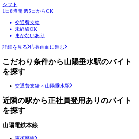
シフト
1日8時間 週5日からOK
交通費支給
未経験OK
まかないあり
詳細を見る
応募画面に進む
こだわり条件から山陽垂水駅のバイト
を探す
交通費支給 × 山陽垂水駅
近隣の駅から正社員登用ありのバイト
を探す
山陽電鉄本線
東須磨駅