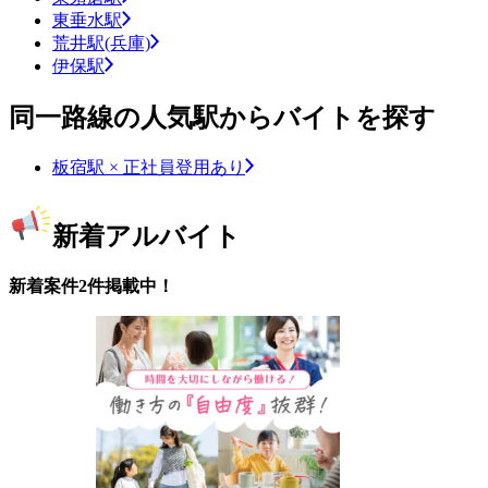
東垂水駅
荒井駅(兵庫)
伊保駅
同一路線の人気駅からバイトを探す
板宿駅 × 正社員登用あり
新着アルバイト
新着案件2件掲載中！