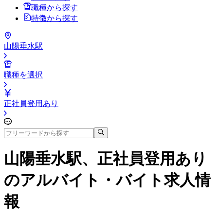
職種から探す
特徴から探す
山陽垂水駅
職種を選択
正社員登用あり
山陽垂水駅、正社員登用あり
のアルバイト・バイト求人情
報