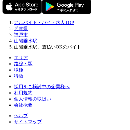
アルバイト・バイト求人TOP
兵庫県
神戸市
山陽垂水駅
山陽垂水駅、週払いOKのバイト
エリア
路線・駅
職種
特徴
採用をご検討中の企業様へ
利用規約
個人情報の取扱い
会社概要
ヘルプ
サイトマップ