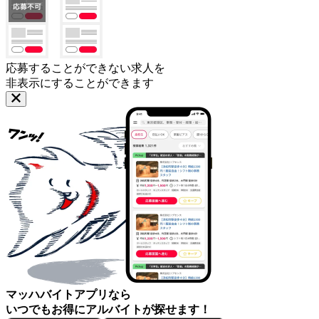
応募することができない求人を
非表示にすることができます
マッハバイトアプリなら
いつでもお得にアルバイトが探せます！