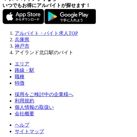
いつでもお得にアルバイトが探せます！
アルバイト・バイト求人TOP
兵庫県
神戸市
アイランド北口駅のバイト
エリア
路線・駅
職種
特徴
採用をご検討中の企業様へ
利用規約
個人情報の取扱い
会社概要
ヘルプ
サイトマップ