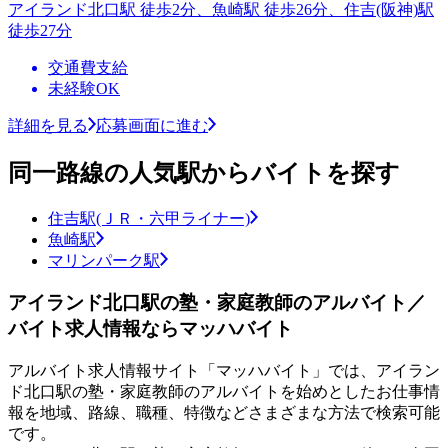
アイランド北口駅 徒歩2分、魚崎駅 徒歩26分、住吉(阪神)駅
徒歩27分
交通費支給
未経験OK
詳細を見る
応募画面に進む
同一路線の人気駅からバイトを探す
住吉駅(ＪＲ・六甲ライナー)
魚崎駅
マリンパーク駅
アイランド北口駅の塾・家庭教師のアルバイト／
バイト求人情報ならマッハバイト
アルバイト求人情報サイト「マッハバイト」では、アイラン
ド北口駅の塾・家庭教師のアルバイトを始めとしたお仕事情
報を地域、路線、職種、特徴などさまざまな方法で検索可能
です。