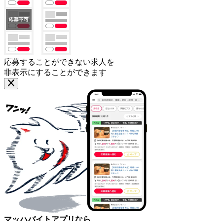
応募することができない求人を
非表示にすることができます
マッハバイトアプリなら