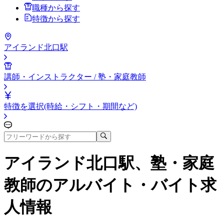
職種から探す
特徴から探す
アイランド北口駅
講師・インストラクター / 塾・家庭教師
特徴を選択(時給・シフト・期間など)
アイランド北口駅、塾・家庭
教師
のアルバイト・バイト求
人情報