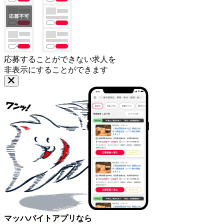
応募することができない求人を
非表示にすることができます
マッハバイトアプリなら