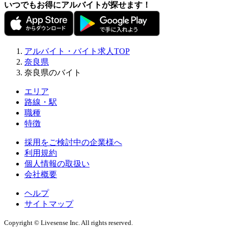
いつでもお得にアルバイトが探せます！
アルバイト・バイト求人TOP
奈良県
奈良県のバイト
エリア
路線・駅
職種
特徴
採用をご検討中の企業様へ
利用規約
個人情報の取扱い
会社概要
ヘルプ
サイトマップ
Copyright © Livesense Inc. All rights reserved.