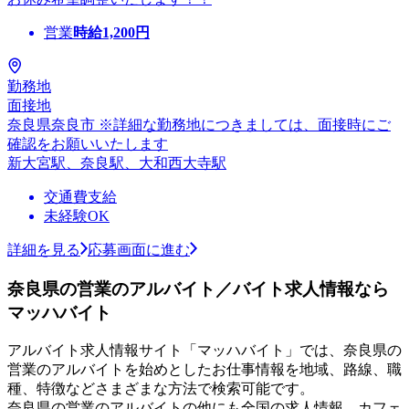
営業
時給
1,200
円
勤務地
面接地
奈良県奈良市 ※詳細な勤務地につきましては、面接時にご
確認をお願いいたします
新大宮駅、奈良駅、大和西大寺駅
交通費支給
未経験OK
詳細を見る
応募画面に進む
奈良県の営業のアルバイト／バイト求人情報なら
マッハバイト
アルバイト求人情報サイト「マッハバイト」では、奈良県の
営業のアルバイトを始めとしたお仕事情報を地域、路線、職
種、特徴などさまざまな方法で検索可能です。
奈良県の営業のアルバイトの他にも全国の求人情報、カフェ