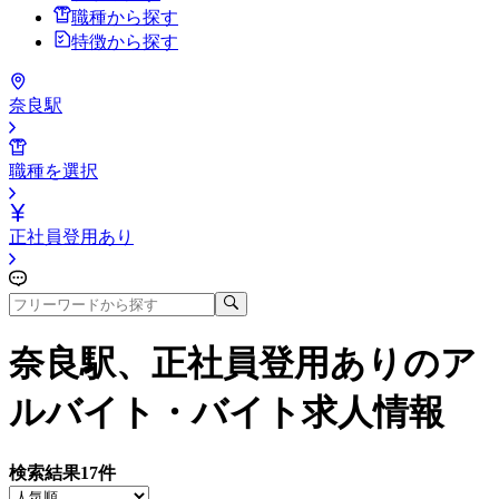
職種から探す
特徴から探す
奈良駅
職種を選択
正社員登用あり
奈良駅、正社員登用あり
のア
ルバイト・バイト求人情報
検索結果
17
件