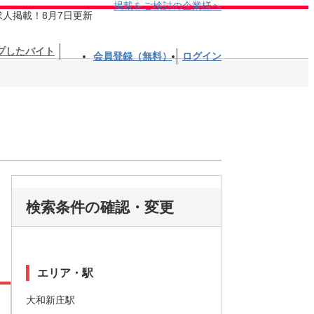
掲載をご検討の企業様へ
求人掲載！8月7日更新
プしたバイト
会員登録（無料）
ログイン
検索条件の確認・変更
エリア・駅
大和新庄駅