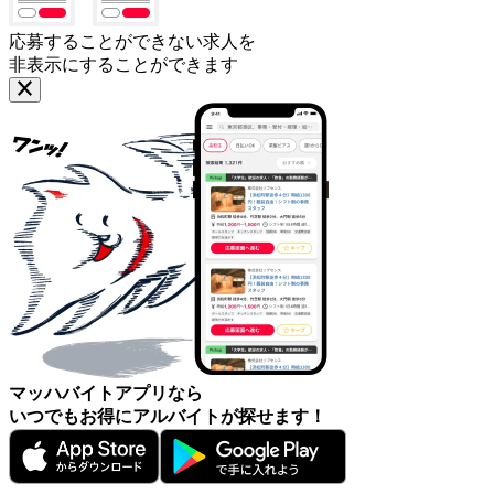
応募することができない求人を
非表示にすることができます
マッハバイトアプリなら
いつでもお得にアルバイトが探せます！