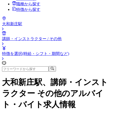
職種から探す
特徴から探す
大和新庄駅
講師・インストラクター / その他
特徴を選択(時給・シフト・期間など)
大和新庄駅、講師・インスト
ラクター その他
のアルバイ
ト・バイト求人情報