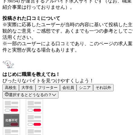
ド:6054) が運営するアルバイト求人サイトです（なお、職業
紹介事業は行っておりません）。
投稿された口コミについて
※実際に応募したユーザーが当時の内容に基いて投稿した主
観的なご意見・ご感想です。あくまでも一つの参考としてご
活用ください。
※一部のユーザーによる口コミであり、このページの求人案
件と実態が異なる場合もあります。
はじめに職業を教えてね！
ぴったりなバイトを見つけやすくしよう！
高校生
大学生
フリーター
会社員
シニア
それ以外
選択するとどうなるの？