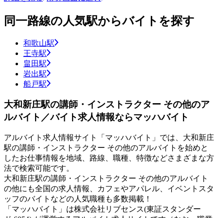
同一路線の人気駅からバイトを探す
和歌山駅
王寺駅
畠田駅
岩出駅
船戸駅
大和新庄駅の講師・インストラクター その他のア
ルバイト／バイト求人情報ならマッハバイト
アルバイト求人情報サイト「マッハバイト」では、大和新庄
駅の講師・インストラクター その他のアルバイトを始めと
したお仕事情報を地域、路線、職種、特徴などさまざまな方
法で検索可能です。
大和新庄駅の講師・インストラクター その他のアルバイト
の他にも全国の求人情報、カフェやアパレル、イベントスタ
ッフのバイトなどの人気職種も多数掲載！
「マッハバイト」は株式会社リブセンス(東証スタンダー