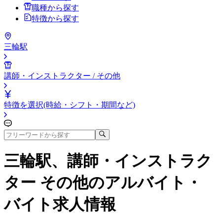
職種から探す
特徴から探す
三輪駅
講師・インストラクター / その他
特徴を選択(時給・シフト・期間など)
三輪駅、講師・インストラク
ター その他
のアルバイト・
バイト求人情報