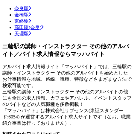
奈良駅
金橋駅
京終駅
高田駅(奈良)
天理駅
三輪駅の講師・インストラクター その他のアルバ
イト／バイト求人情報ならマッハバイト
アルバイト求人情報サイト「マッハバイト」では、三輪駅の
講師・インストラクター その他のアルバイトを始めとした
お仕事情報を地域、路線、職種、特徴などさまざまな方法で
検索可能です。
三輪駅の講師・インストラクター その他のアルバイトの他
にも全国の求人情報、カフェやアパレル、イベントスタッフ
のバイトなどの人気職種も多数掲載！
「マッハバイト」は株式会社リブセンス(東証スタンダー
ド:6054) が運営するアルバイト求人サイトです（なお、職業
紹介事業は行っておりません）。