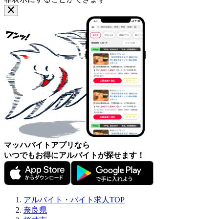
マッハバイトアプリなら
いつでもお得にアルバイトが探せます！
アルバイト・バイト求人TOP
奈良県