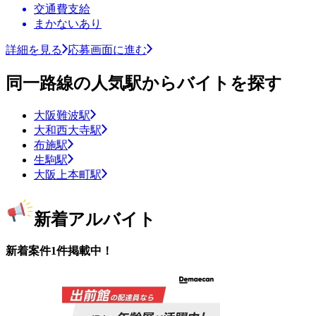
交通費支給
まかないあり
詳細を見る
応募画面に進む
同一路線の人気駅からバイトを探す
大阪難波駅
大和西大寺駅
布施駅
生駒駅
大阪上本町駅
新着アルバイト
新着案件1件掲載中！