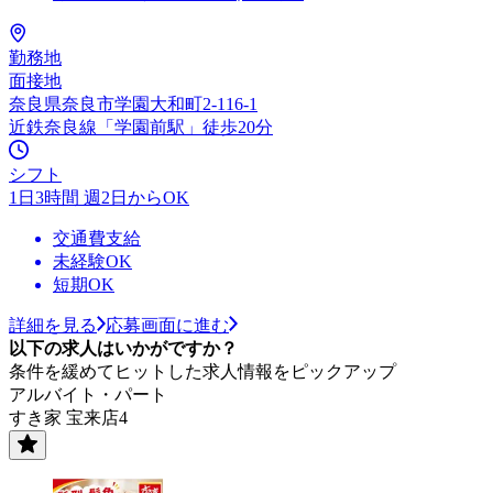
勤務地
面接地
奈良県奈良市学園大和町2-116-1
近鉄奈良線「学園前駅」徒歩20分
シフト
1日3時間 週2日からOK
交通費支給
未経験OK
短期OK
詳細を見る
応募画面に進む
以下の求人はいかがですか？
条件を緩めてヒットした求人情報をピックアップ
アルバイト・パート
すき家 宝来店4