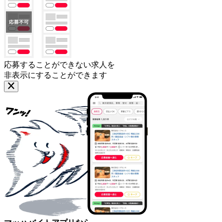
応募することができない求人を
非表示にすることができます