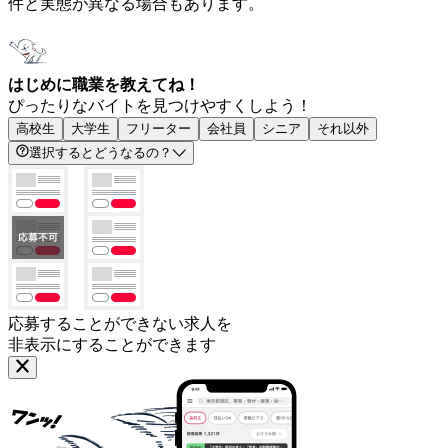
件と実態が異なる場合もあります。
はじめに職業を教えてね！
ぴったりなバイトを見つけやすくしよう！
高校生
大学生
フリーター
会社員
シニア
それ以外
選択するとどうなるの？
応募することができない求人を
非表示にすることができます