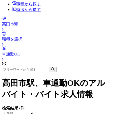
職種から探す
特徴から探す
高田市駅
職種を選択
車通勤OK
高田市駅、車通勤OK
のアル
バイト・バイト求人情報
検索結果
7
件