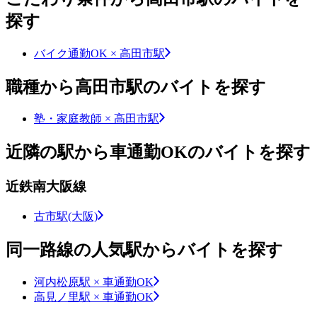
探す
バイク通勤OK × 高田市駅
職種から高田市駅のバイトを探す
塾・家庭教師 × 高田市駅
近隣の駅から車通勤OKのバイトを探す
近鉄南大阪線
古市駅(大阪)
同一路線の人気駅からバイトを探す
河内松原駅 × 車通勤OK
高見ノ里駅 × 車通勤OK