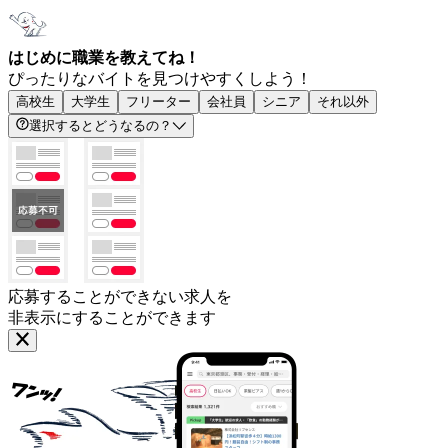
はじめに職業を教えてね！
ぴったりなバイトを見つけやすくしよう！
高校生
大学生
フリーター
会社員
シニア
それ以外
選択するとどうなるの？
応募することができない求人を
非表示にすることができます