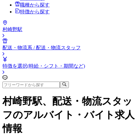
職種から探す
特徴から探す
村崎野駅
配送・物流系 / 配送・物流スタッフ
特徴を選択(時給・シフト・期間など)
村崎野駅、配送・物流スタッ
フ
のアルバイト・バイト求人
情報