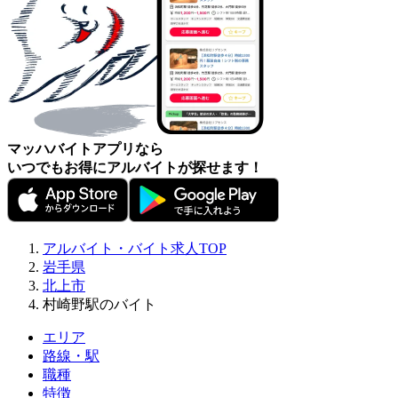
マッハバイトアプリなら
いつでもお得にアルバイトが探せます！
アルバイト・バイト求人TOP
岩手県
北上市
村崎野駅のバイト
エリア
路線・駅
職種
特徴