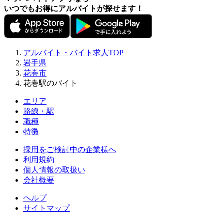
いつでもお得にアルバイトが探せます！
アルバイト・バイト求人TOP
岩手県
花巻市
花巻駅のバイト
エリア
路線・駅
職種
特徴
採用をご検討中の企業様へ
利用規約
個人情報の取扱い
会社概要
ヘルプ
サイトマップ