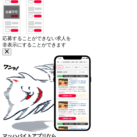
応募することができない求人を
非表示にすることができます
マッハバイトアプリなら