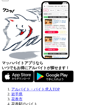
マッハバイトアプリなら
いつでもお得にアルバイトが探せます！
アルバイト・バイト求人TOP
岩手県
花巻市
花巻駅のバイト