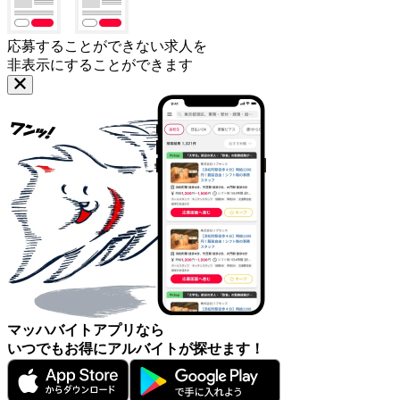
応募することができない求人を
非表示にすることができます
マッハバイトアプリなら
いつでもお得にアルバイトが探せます！