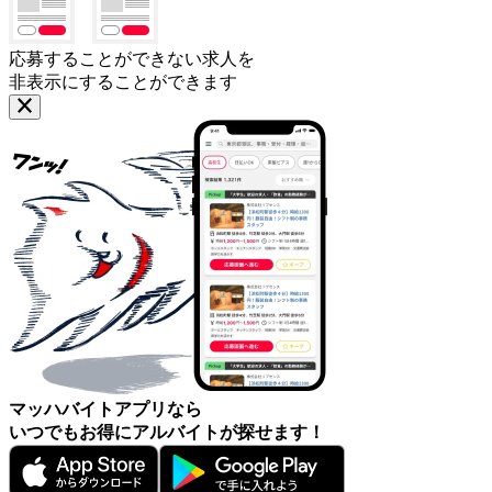
応募することができない求人を
非表示にすることができます
マッハバイトアプリなら
いつでもお得にアルバイトが探せます！