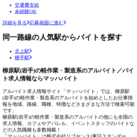
交通費支給
未経験OK
詳細を見る
応募画面に進む
同一路線の人気駅からバイトを探す
北上駅
横手駅
柳原駅(岩手)の軽作業・製造系のアルバイト／バイ
ト求人情報ならマッハバイト
アルバイト求人情報サイト「マッハバイト」では、柳原駅
(岩手)の軽作業・製造系のアルバイトを始めとしたお仕事情
報を地域、路線、職種、特徴などさまざまな方法で検索可能
です。
柳原駅(岩手)の軽作業・製造系のアルバイトの他にも全国の
求人情報、カフェやアパレル、イベントスタッフのバイトな
どの人気職種も多数掲載！
「マッハバイト」は株式会社リブセンス(東証スタンダー