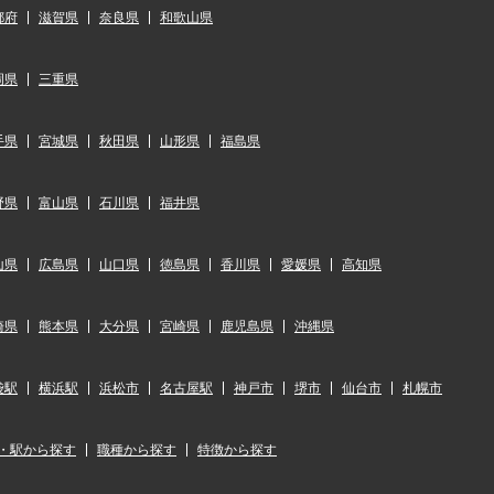
都府
滋賀県
奈良県
和歌山県
岡県
三重県
手県
宮城県
秋田県
山形県
福島県
野県
富山県
石川県
福井県
山県
広島県
山口県
徳島県
香川県
愛媛県
高知県
崎県
熊本県
大分県
宮崎県
鹿児島県
沖縄県
袋駅
横浜駅
浜松市
名古屋駅
神戸市
堺市
仙台市
札幌市
・駅から探す
職種から探す
特徴から探す