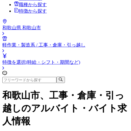
職種から探す
特徴から探す
和歌山県 和歌山市
軽作業・製造系 / 工事・倉庫・引っ越し
特徴を選択(時給・シフト・期間など)
和歌山市、工事・倉庫・引っ
越し
のアルバイト・バイト求
人情報