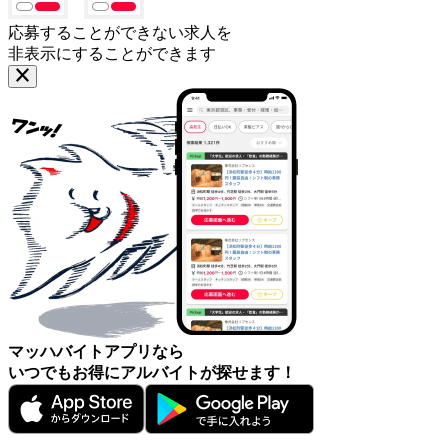
応募することができない求人を
非表示にすることができます
マッハバイトアプリなら
いつでもお得にアルバイトが探せます！