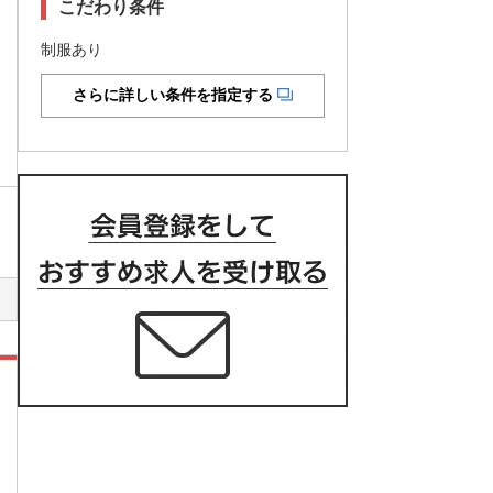
こだわり条件
制服あり
さらに詳しい条件を指定する