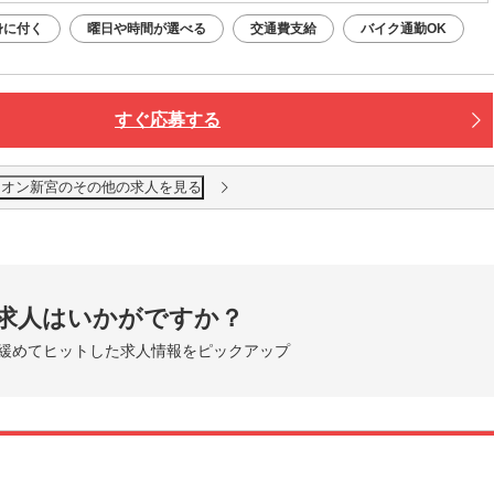
身に付く
曜日や時間が選べる
交通費支給
バイク通勤OK
すぐ応募する
leイオン新宮のその他の求人を見る
求人はいかがですか？
緩めてヒットした求人情報をピックアップ