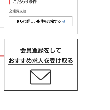
こだわり条件
交通費支給
さらに詳しい条件を指定する