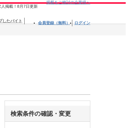
掲載をご検討の企業様へ
求人掲載！8月7日更新
プしたバイト
会員登録（無料）
ログイン
検索条件の確認・変更