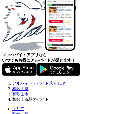
マッハバイトアプリなら
いつでもお得にアルバイトが探せます！
アルバイト・バイト求人TOP
和歌山県
和歌山市
和歌山市駅のバイト
エリア