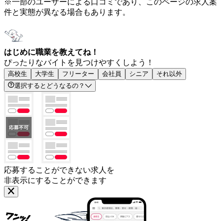
※一部のユーザーによる口コミであり、このページの求人案
件と実態が異なる場合もあります。
はじめに職業を教えてね！
ぴったりなバイトを見つけやすくしよう！
高校生
大学生
フリーター
会社員
シニア
それ以外
選択するとどうなるの？
応募することができない求人を
非表示にすることができます