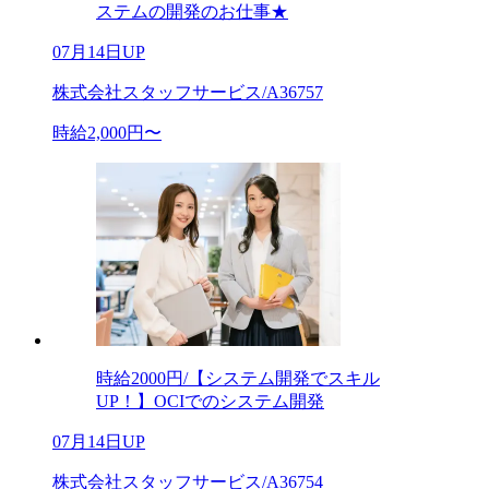
ステムの開発のお仕事★
07月14日UP
株式会社スタッフサービス/A36757
時給2,000円〜
時給2000円/【システム開発でスキル
UP！】OCIでのシステム開発
07月14日UP
株式会社スタッフサービス/A36754