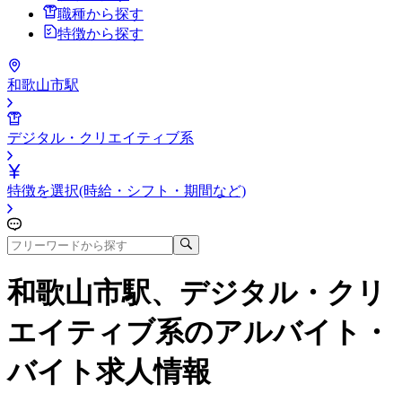
職種から探す
特徴から探す
和歌山市駅
デジタル・クリエイティブ系
特徴を選択(時給・シフト・期間など)
和歌山市駅、デジタル・クリ
エイティブ系
のアルバイト・
バイト求人情報