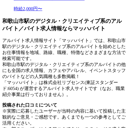
時給2,000円〜
和歌山市駅のデジタル・クリエイティブ系のアル
バイト／バイト求人情報ならマッハバイト
アルバイト求人情報サイト「マッハバイト」では、和歌山市
駅のデジタル・クリエイティブ系のアルバイトを始めとした
お仕事情報を地域、路線、職種、特徴などさまざまな方法で
検索可能です。
和歌山市駅のデジタル・クリエイティブ系のアルバイトの他
にも全国の求人情報、カフェやアパレル、イベントスタッフ
のバイトなどの人気職種も多数掲載！
「マッハバイト」は株式会社リブセンス(東証スタンダー
ド:6054) が運営するアルバイト求人サイトです（なお、職業
紹介事業は行っておりません）。
投稿された口コミについて
※実際に応募したユーザーが当時の内容に基いて投稿した主
観的なご意見・ご感想です。あくまでも一つの参考としてご
活用ください。