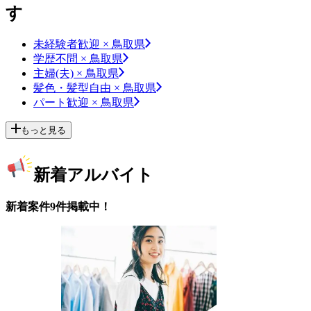
す
未経験者歓迎 × 鳥取県
学歴不問 × 鳥取県
主婦(夫) × 鳥取県
髪色・髪型自由 × 鳥取県
パート歓迎 × 鳥取県
もっと見る
新着アルバイト
新着案件9件掲載中！