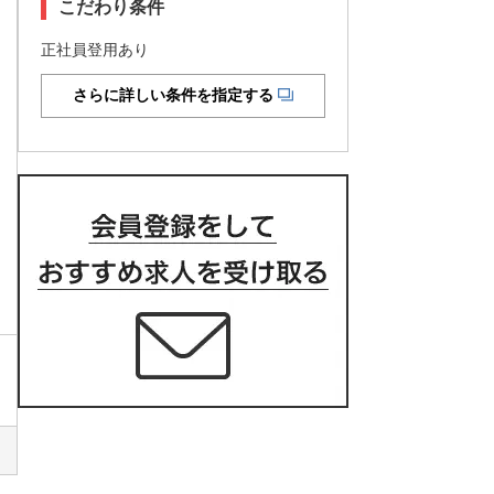
こだわり条件
正社員登用あり
さらに詳しい条件を指定する