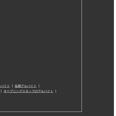
ルバイト
短期アルバイト
オープニングスタッフのアルバイト