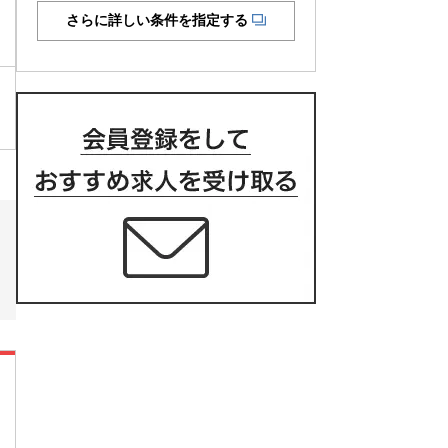
さらに詳しい条件を指定する