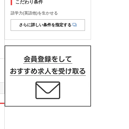
こだわり条件
語学力(英語他)を生かせる
さらに詳しい条件を指定する