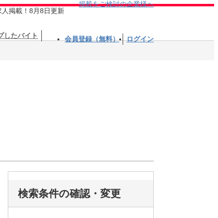
掲載をご検討の企業様へ
求人掲載！8月8日更新
プしたバイト
会員登録（無料）
ログイン
検索条件の確認・変更